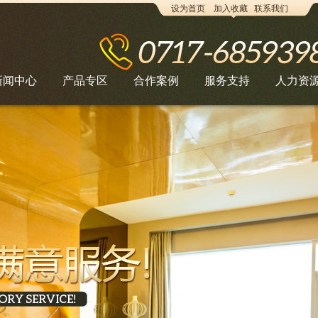
设为首页
加入收藏
联系我们
新闻中心
产品专区
合作案例
服务支持
人力资