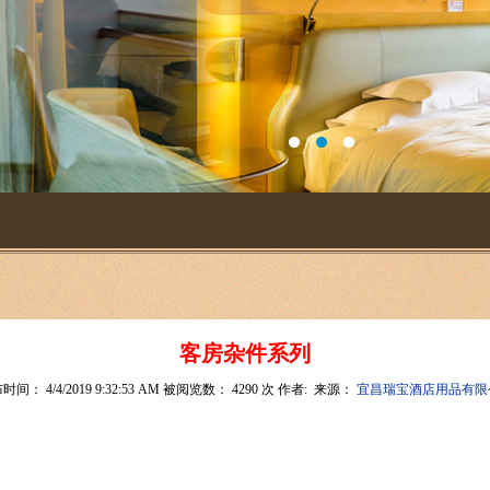
客房杂件系列
时间： 4/4/2019 9:32:53 AM 被阅览数： 4290 次 作者:
来源：
宜昌瑞宝酒店用品有限