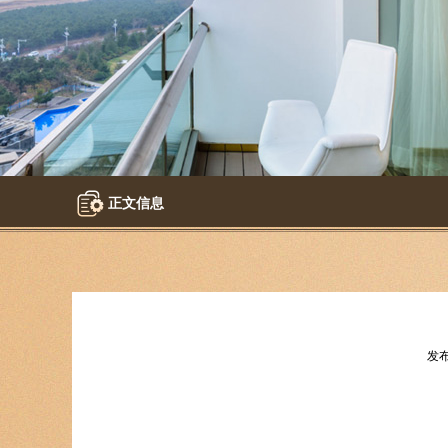
正文信息
发布