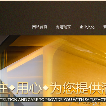
网站首页
走进瑞宝
企业文化