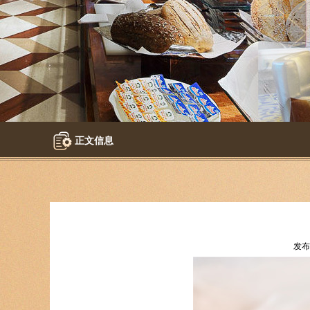
正文信息
发布时