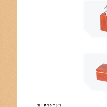
上一篇：
客房杂件系列