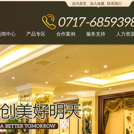
设为首页
加入收藏
联系我们
新闻中心
产品专区
合作案例
服务支持
人力资