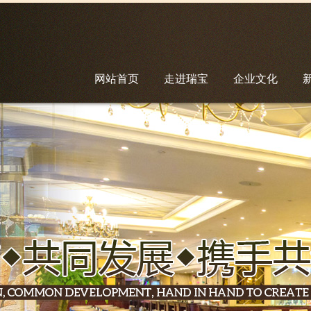
网站首页
走进瑞宝
企业文化