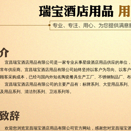
宜昌瑞宝酒店用品有限公司是一家专业从事星级酒店用品供应的单位，
常年供应商。宜昌瑞宝酒店用品有限公司始终坚持以客户为导向、以客户
顾客采购成本，已经与国内外知名陶瓷餐具生产工厂、不锈钢制品厂、布
宜昌瑞宝酒店用品有限公司的主要产品有：标牌系列、大堂用品系列、
及用品系列、清洁剂系列、卫浴系列等。
欢迎您浏览宜昌瑞宝酒店用品有限公司官方网站，感谢您对宜昌瑞宝酒