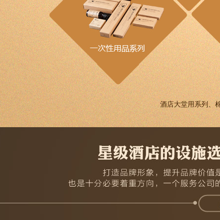
酒店大堂用系列、