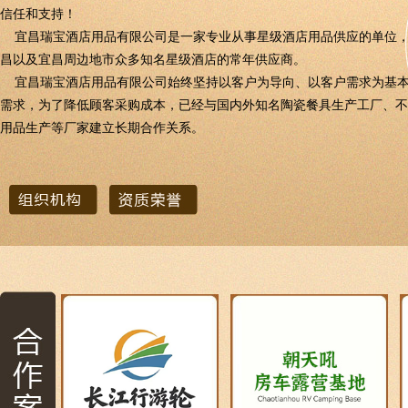
信任和支持！
宜昌瑞宝酒店用品有限公司是一家专业从事星级酒店用品供应的单位，
昌以及宜昌周边地市众多知名星级酒店的常年供应商。
宜昌瑞宝酒店用品有限公司始终坚持以客户为导向、以客户需求为基本
需求，为了降低顾客采购成本，已经与国内外知名陶瓷餐具生产工厂、不
用品生产等厂家建立长期合作关系。